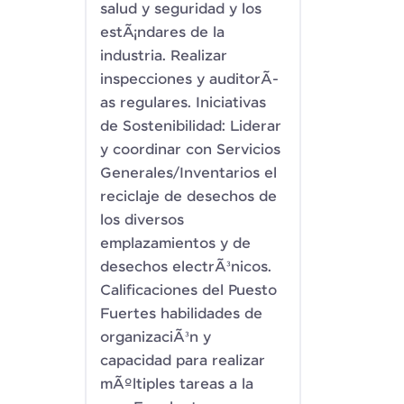
salud y seguridad y los
estÃ¡ndares de la
industria. Realizar
inspecciones y auditorÃ­
as regulares. Iniciativas
de Sostenibilidad: Liderar
y coordinar con Servicios
Generales/Inventarios el
reciclaje de desechos de
los diversos
emplazamientos y de
desechos electrÃ³nicos.
Calificaciones del Puesto
Fuertes habilidades de
organizaciÃ³n y
capacidad para realizar
mÃºltiples tareas a la