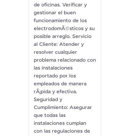
de oficinas. Verificar y
gestionar el buen
funcionamiento de los
electrodomÃ©sticos y su
posible arreglo. Servicio
al Cliente: Atender y
resolver cualquier
problema relacionado con
las instalaciones
reportado por los
empleados de manera
rÃ¡pida y efectiva.
Seguridad y
Cumplimiento: Asegurar
que todas las
instalaciones cumplan
con las regulaciones de