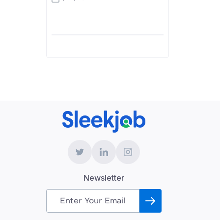
Newsletter