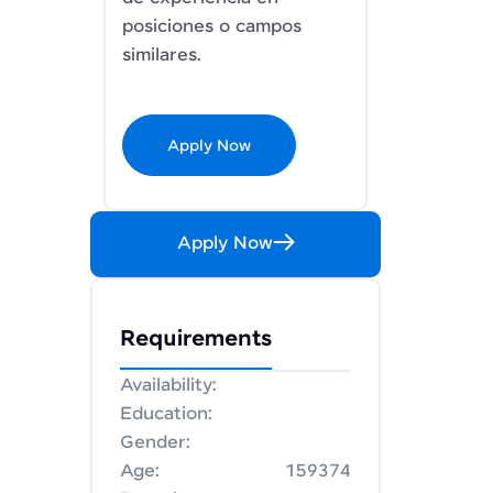
posiciones o campos
similares.
Apply Now
Apply Now
Requirements
Availability:
Education:
Gender:
Age:
159374