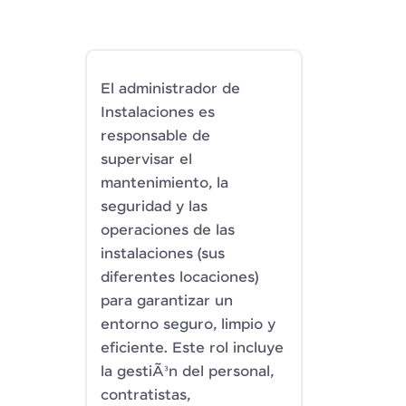
El administrador de
Instalaciones es
responsable de
supervisar el
mantenimiento, la
seguridad y las
operaciones de las
instalaciones (sus
diferentes locaciones)
para garantizar un
entorno seguro, limpio y
eficiente. Este rol incluye
la gestiÃ³n del personal,
contratistas,