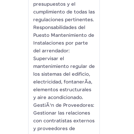
presupuestos y el
cumplimiento de todas las
regulaciones pertinentes.
Responsabilidades del
Puesto Mantenimiento de
Instalaciones por parte
del arrendador:
Supervisar el
mantenimiento regular de
los sistemas del edificio,
electricidad, fontanerÃ­a,
elementos estructurales
y aire acondicionado.
GestiÃ³n de Proveedores:
Gestionar las relaciones
con contratistas externos
y proveedores de