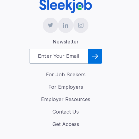
Newsletter
For Job Seekers
For Employers
Employer Resources
Contact Us
Get Access