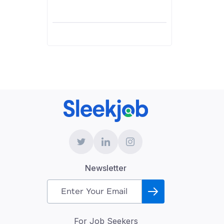
Newsletter
For Job Seekers