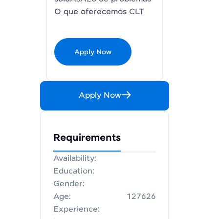
O que oferecemos CLT
Apply Now
Apply Now
Requirements
Availability:
Education:
Gender:
Age:
127626
Experience: