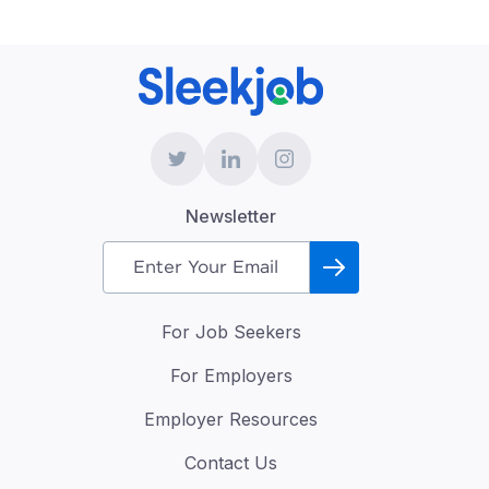
Newsletter
For Job Seekers
For Employers
Employer Resources
Contact Us