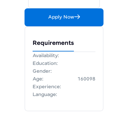
Apply Now
Requirements
Availability:
Education:
Gender:
Age:
160098
Experience:
Language: