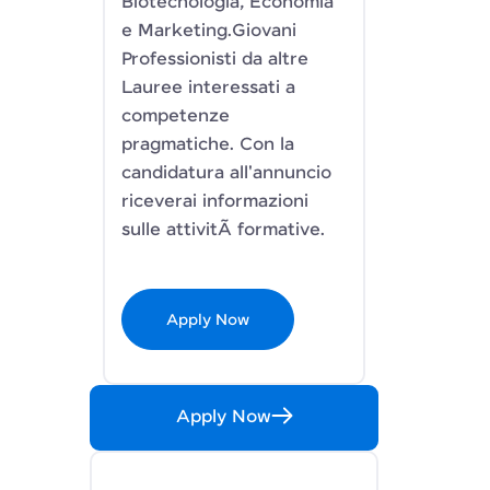
Biotecnologia, Economia
e Marketing.Giovani
Professionisti da altre
Lauree interessati a
competenze
pragmatiche. Con la
candidatura all'annuncio
riceverai informazioni
sulle attivitÃ formative.
Apply Now
Apply Now