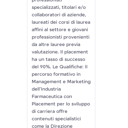
professionisti
specializzati, titolari e/o
collaboratori di aziende,
laureati dei corsi di laurea
affini al settore e giovani
professionisti provenienti
da altre lauree previa
valutazione. Il placement
ha un tasso di successo
del 90%. Le Qualifiche: Il
percorso formativo in
Management e Marketing
dell'Industria
Farmaceutica con
Placement per lo sviluppo
di carriera offre
contenuti specialistici
come la Direzione