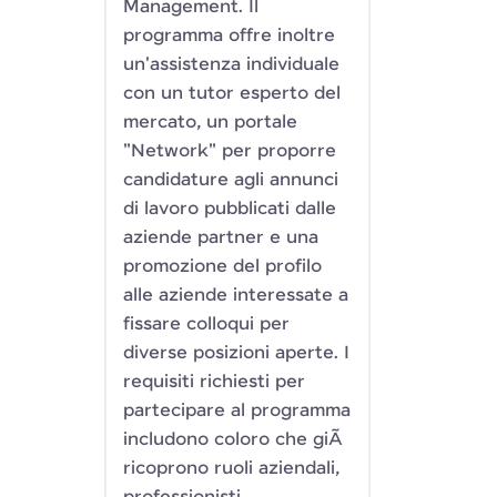
Management. Il
programma offre inoltre
un'assistenza individuale
con un tutor esperto del
mercato, un portale
"Network" per proporre
candidature agli annunci
di lavoro pubblicati dalle
aziende partner e una
promozione del profilo
alle aziende interessate a
fissare colloqui per
diverse posizioni aperte. I
requisiti richiesti per
partecipare al programma
includono coloro che giÃ
ricoprono ruoli aziendali,