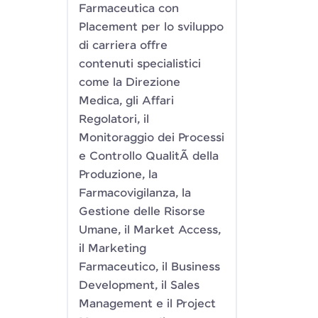
Farmaceutica con
Placement per lo sviluppo
di carriera offre
contenuti specialistici
come la Direzione
Medica, gli Affari
Regolatori, il
Monitoraggio dei Processi
e Controllo QualitÃ della
Produzione, la
Farmacovigilanza, la
Gestione delle Risorse
Umane, il Market Access,
il Marketing
Farmaceutico, il Business
Development, il Sales
Management e il Project