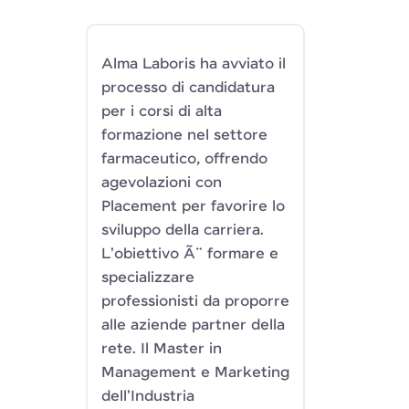
Alma Laboris ha avviato il
processo di candidatura
per i corsi di alta
formazione nel settore
farmaceutico, offrendo
agevolazioni con
Placement per favorire lo
sviluppo della carriera.
L'obiettivo Ã¨ formare e
specializzare
professionisti da proporre
alle aziende partner della
rete. Il Master in
Management e Marketing
dell'Industria