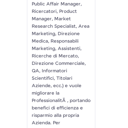
Public Affair Manager,
Ricercatori, Product
Manager, Market
Research Specialist, Area
Marketing, Direzione
Medica, Responsabili
Marketing, Assistenti,
Ricerche di Mercato,
Direzione Commerciale,
QA, Informatori
Scientifici, Titolari
Aziende, ecc.) e vuole
migliorare la
ProfessionalitÃ , portando
benefici di efficienza e
risparmio alla propria
Azienda. Per