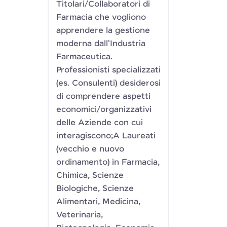
Titolari/Collaboratori di
Farmacia che vogliono
apprendere la gestione
moderna dall'Industria
Farmaceutica.
Professionisti specializzati
(es. Consulenti) desiderosi
di comprendere aspetti
economici/organizzativi
delle Aziende con cui
interagiscono;A Laureati
(vecchio e nuovo
ordinamento) in Farmacia,
Chimica, Scienze
Biologiche, Scienze
Alimentari, Medicina,
Veterinaria,